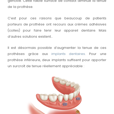
gencive. Cette faible surface de contact diminue la tenue
de la prothèse.
C’est pour ces raisons que beaucoup de patients
porteurs de prothèse ont recours aux crèmes adhésives
(colles) pour faire tenir leur appareil dentaire. Mais
d’autres solutions existent…
Il est désormais possible d’augmenter la tenue de ces
prothèses grâce aux
implants dentaires
. Pour une
prothèse inférieure, deux implants suffisent pour apporter
un surcroît de tenue réellement appréciable :