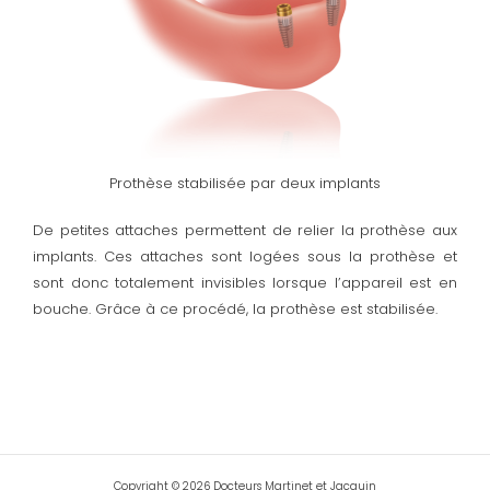
Prothèse stabilisée par deux implants
De petites attaches permettent de relier la prothèse aux
implants. Ces attaches sont logées sous la prothèse et
sont donc totalement invisibles lorsque l’appareil est en
bouche. Grâce à ce procédé, la prothèse est stabilisée.
Copyright © 2026 Docteurs Martinet et Jacquin