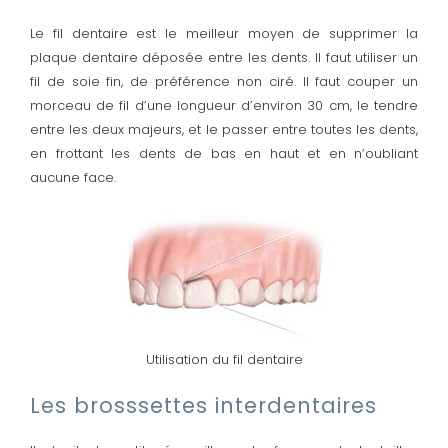
Le fil dentaire est le meilleur moyen de supprimer la
plaque dentaire déposée entre les dents. Il faut utiliser un
fil de soie fin, de préférence non ciré. Il faut couper un
morceau de fil d’une longueur d’environ 30 cm, le tendre
entre les deux majeurs, et le passer entre toutes les dents,
en frottant les dents de bas en haut et en n’oubliant
aucune face.
Utilisation du fil dentaire
Les brosssettes interdentaires