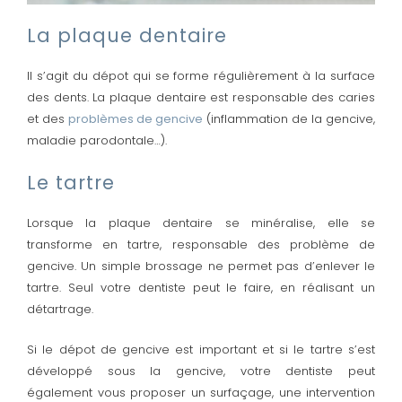
La plaque dentaire
Il s’agit du dépot qui se forme régulièrement à la surface
des dents. La plaque dentaire est responsable des caries
et des
problèmes de gencive
(inflammation de la gencive,
maladie parodontale…).
Le tartre
Lorsque la plaque dentaire se minéralise, elle se
transforme en tartre, responsable des problème de
gencive. Un simple brossage ne permet pas d’enlever le
tartre. Seul votre dentiste peut le faire, en réalisant un
détartrage.
Si le dépot de gencive est important et si le tartre s’est
développé sous la gencive, votre dentiste peut
également vous proposer un surfaçage, une intervention