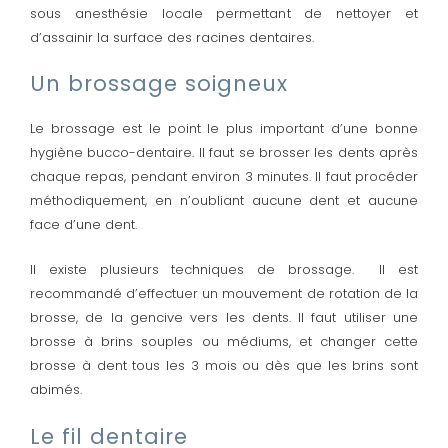
sous anesthésie locale permettant de nettoyer et
d’assainir la surface des racines dentaires.
Un brossage soigneux
Le brossage est le point le plus important d’une bonne
hygiène bucco-dentaire. Il faut se brosser les dents après
chaque repas, pendant environ 3 minutes. Il faut procéder
méthodiquement, en n’oubliant aucune dent et aucune
face d’une dent.
Il existe plusieurs techniques de brossage. Il est
recommandé d’effectuer un mouvement de rotation de la
brosse, de la gencive vers les dents. Il faut utiliser une
brosse à brins souples ou médiums, et changer cette
brosse à dent tous les 3 mois ou dès que les brins sont
abimés.
Le fil dentaire