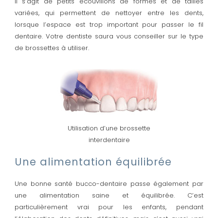
Il s’agit de petits écouvillons de formes et de tailles
variées, qui permettent de nettoyer entre les dents,
lorsque l’espace est trop important pour passer le fil
dentaire. Votre dentiste saura vous conseiller sur le type
de brossettes à utiliser.
Utilisation d’une brossette
interdentaire
Une alimentation équilibrée
Une bonne santé bucco-dentaire passe également par
une alimentation saine et équilibrée. C’est
particulièrement vrai pour les enfants, pendant